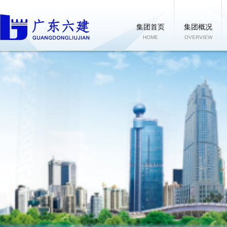
集团首页
集团概况
HOME
OVERVIEW