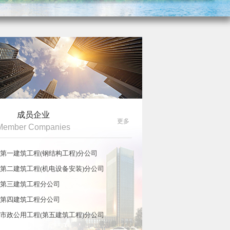
成员企业
更多
Member Companies
第一建筑工程(钢结构工程)分公司
第二建筑工程(机电设备安装)分公司
第三建筑工程分公司
第四建筑工程分公司
市政公用工程(第五建筑工程)分公司