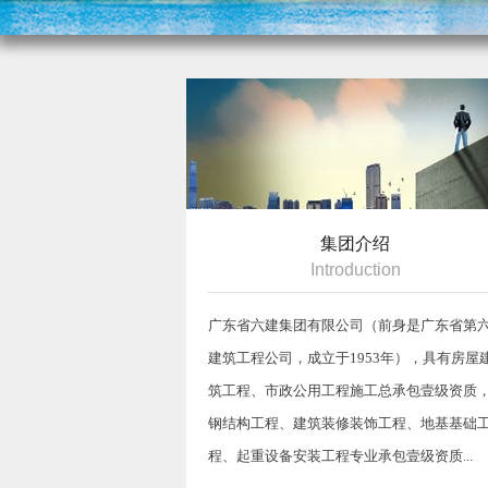
集团介绍
Introduction
广东省六建集团有限公司（前身是广东省第
建筑工程公司，成立于1953年），具有房屋
筑工程、市政公用工程施工总承包壹级资质
钢结构工程、建筑装修装饰工程、地基基础
程、起重设备安装工程专业承包壹级资质...