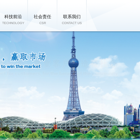
科技前沿
社会责任
联系我们
TECHNOLOGY
CSR
CONTACT US