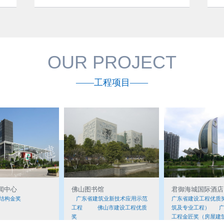
OUR PROJECT
——工程项目——
闻中心
佛山图书馆
君御海城国际酒店
结构金奖
广东省建筑业新技术应用示范
广东省建设工程优质
工程 佛山市建设工程优质
筑及专业工程） 广
奖
工程金匠奖（房屋建