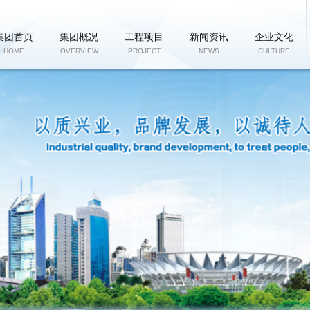
集团首页
集团概况
工程项目
新闻资讯
企业文化
HOME
OVERVIEW
PROJECT
NEWS
CULTURE