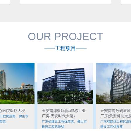
OUR PROJECT
——工程项目——
心医院医疗大楼
天安南海数码新城5栋工业
天安南海数码新城
厂房(天安时代大厦)
厂房(天安科技大厦
工程优质奖、佛山市
质奖
广东省建设工程优质奖、佛山市
广东省建设工程优质
建设工程优质奖
建设工程优质奖