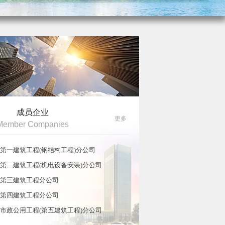
成员企业
更多
Member Companies
第一建筑工程(钢结构工程)分公司
第二建筑工程(机电设备安装)分公司
第三建筑工程分公司
第四建筑工程分公司
市政公用工程(第五建筑工程)分公司