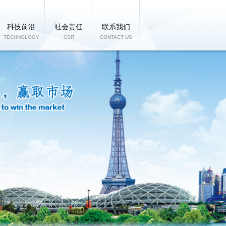
科技前沿
社会责任
联系我们
TECHNOLOGY
CSR
CONTACT US