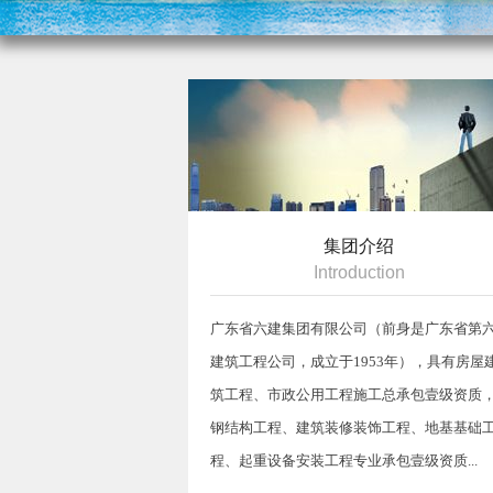
集团介绍
Introduction
广东省六建集团有限公司（前身是广东省第
建筑工程公司，成立于1953年），具有房屋
筑工程、市政公用工程施工总承包壹级资质
钢结构工程、建筑装修装饰工程、地基基础
程、起重设备安装工程专业承包壹级资质...