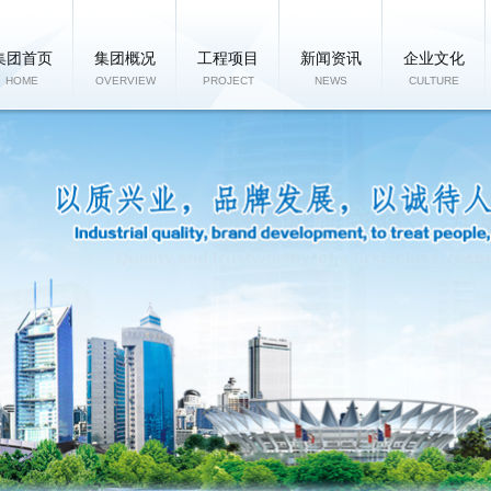
集团首页
集团概况
工程项目
新闻资讯
企业文化
HOME
OVERVIEW
PROJECT
NEWS
CULTURE