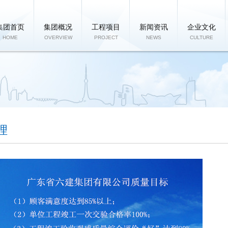
集团首页
集团概况
工程项目
新闻资讯
企业文化
HOME
OVERVIEW
PROJECT
NEWS
CULTURE
理