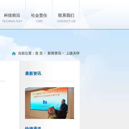
科技前沿
社会责任
联系我们
TECHNOLOGY
CSR
CONTACT US
当前位置：
首 页
>
新闻资讯
>
上级关怀
最新资讯
快捷通道