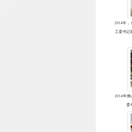
2014年
工委书记
2014年
委