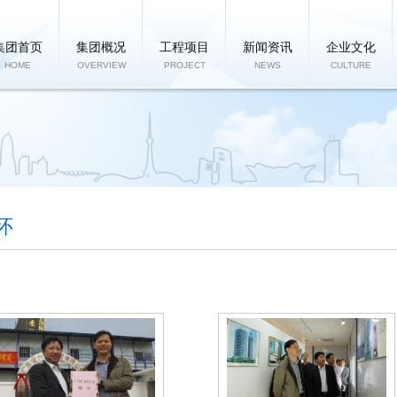
集团首页
集团概况
工程项目
新闻资讯
企业文化
HOME
OVERVIEW
PROJECT
NEWS
CULTURE
怀