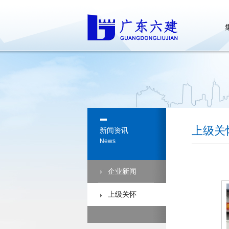
上级关
新闻资讯
News
企业新闻
上级关怀