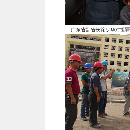
广东省副省长徐少华对援疆