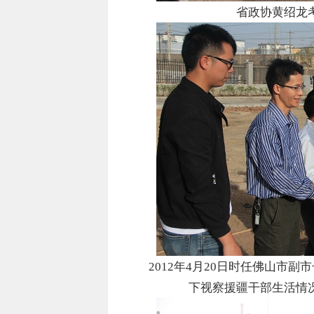
省政协黄绍龙
2012年4月20日时任佛山市
下视察援疆干部生活情