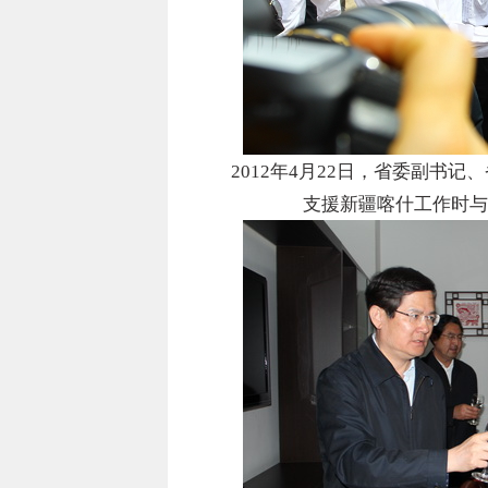
2012年4月22日，省委副书
支援新疆喀什工作时与