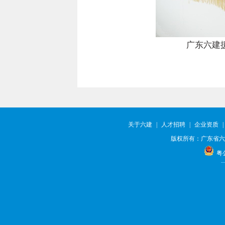
广东六建
关于六建
|
人才招聘
|
企业资质
|
版权所有：广东省六
粤公