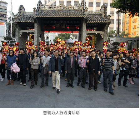
慈善万人行通济活动