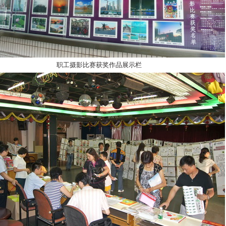
职工摄影比赛获奖作品展示栏