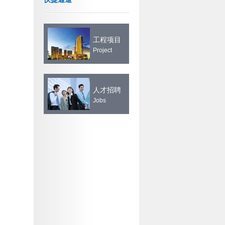
工程项目
Project
人才招聘
Jobs