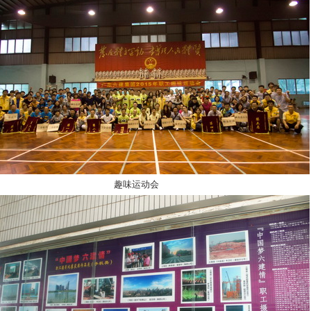
趣味运动会