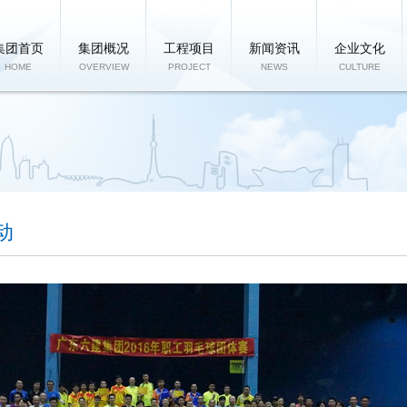
集团首页
集团概况
工程项目
新闻资讯
企业文化
HOME
OVERVIEW
PROJECT
NEWS
CULTURE
动