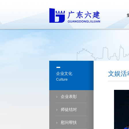
文娱活
企业文化
Culture
企业表彰
师徒结对
慰问帮扶