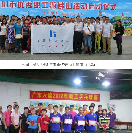
公司工会组织参与市总优秀员工游佛山活动