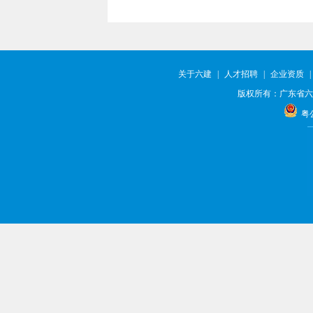
关于六建
|
人才招聘
|
企业资质
|
版权所有：广东省六
粤公