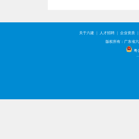
关于六建
|
人才招聘
|
企业资质
|
版权所有：广东省六
粤公