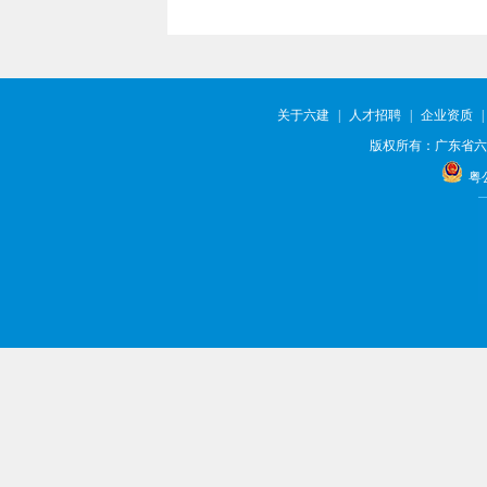
关于六建
|
人才招聘
|
企业资质
|
版权所有：广东省六
粤公